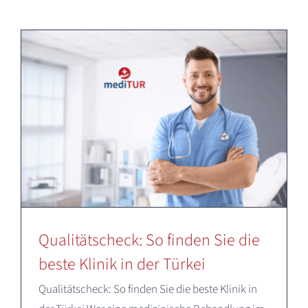
Deutsch
Qualitätscheck: So finden Sie die
beste Klinik in der Türkei
Qualitätscheck: So finden Sie die beste Klinik in