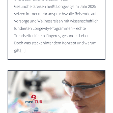
Gesundheitsreisen heißt Longevity! Im Jahr 2025
setzen immer mehr anspruchsvolle Reisende auf
Vorsorge und Wellnessreisen mit wissenschaftlich
fundierten Longevity-Programmen – echte
Trendsetter für ein längeres, gesundes Leben.
Doch was steckt hinter dem Konzept und warum
gilt [...]