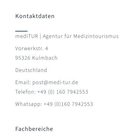
Kontaktdaten
mediTUR | Agentur für Medizintourismus
Vorwerkstr. 4
95326 Kulmbach
Deutschland
Email: post@medi-tur.de
Telefon: +49 (0) 160 7942553
Whatsapp: +49 (0)160 7942553
Fachbereiche