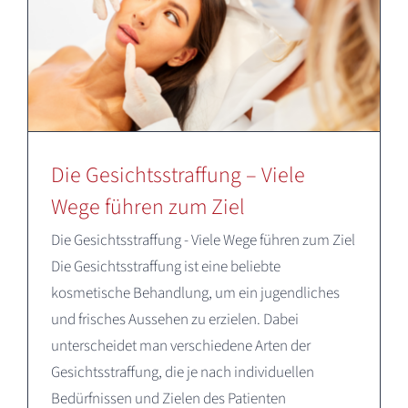
Die Gesichtsstraffung – Viele
Wege führen zum Ziel
Die Gesichtsstraffung - Viele Wege führen zum Ziel
Die Gesichtsstraffung ist eine beliebte
kosmetische Behandlung, um ein jugendliches
und frisches Aussehen zu erzielen. Dabei
unterscheidet man verschiedene Arten der
Gesichtsstraffung, die je nach individuellen
Bedürfnissen und Zielen des Patienten