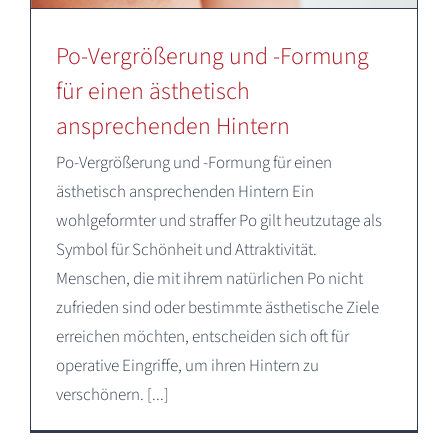
Po-Vergrößerung und -Formung
für einen ästhetisch
ansprechenden Hintern
Po-Vergrößerung und -Formung für einen
ästhetisch ansprechenden Hintern Ein
wohlgeformter und straffer Po gilt heutzutage als
Symbol für Schönheit und Attraktivität.
Menschen, die mit ihrem natürlichen Po nicht
zufrieden sind oder bestimmte ästhetische Ziele
erreichen möchten, entscheiden sich oft für
operative Eingriffe, um ihren Hintern zu
verschönern. [...]