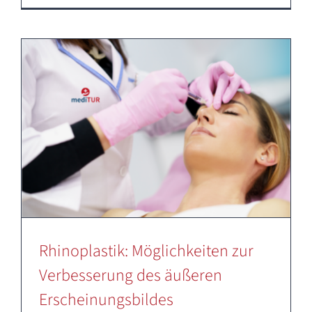
Rhinoplastik: Möglichkeiten zur
Verbesserung des äußeren
Erscheinungsbildes