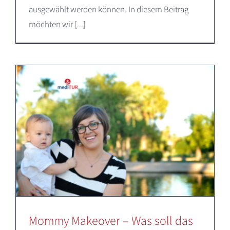
ausgewählt werden können. In diesem Beitrag
möchten wir [...]
Mommy Makeover – Was soll das