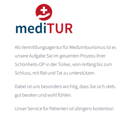
Als Vermittlungsagentur für Medizintourismus ist es
unsere Aufgabe Sie im gesamten Prozess Ihrer
Schönheits-OP in der Türkei, vom Anfang bis zum
Schluss, mit Rat und Tat zu unterstützen.
Dabei ist uns besonders wichtig, dass Sie sich stets
gut beraten und wohl fühlen.
Unser Service für Patienten ist übrigens kostenlos!