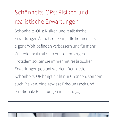
Deutsch
Schönheits-OPs: Risiken und
realistische Erwartungen
Schönheits-OPs: Risiken und realistische
Erwartungen Ästhetische Eingriffe können das
eigene Wohlbefinden verbessern und für mehr
Zufriedenheit mit dem Aussehen sorgen.
Trotzdem sollten sie immer mit realistischen
Erwartungen geplant werden. Denn jede
Schönheits-OP bringt nicht nur Chancen, sondern
auch Risiken, eine gewisse Erholungszeit und
emotionale Belastungen mit sich. [...]