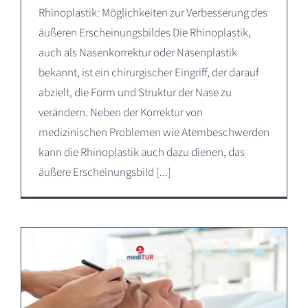
Rhinoplastik: Möglichkeiten zur Verbesserung des
äußeren Erscheinungsbildes Die Rhinoplastik,
auch als Nasenkorrektur oder Nasenplastik
bekannt, ist ein chirurgischer Eingriff, der darauf
abzielt, die Form und Struktur der Nase zu
verändern. Neben der Korrektur von
medizinischen Problemen wie Atembeschwerden
kann die Rhinoplastik auch dazu dienen, das
äußere Erscheinungsbild [...]