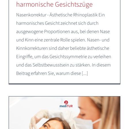
harmonische Gesichtszüge
Nasenkorrektur - Ästhetische Rhinoplastik Ein
harmonisches Gesicht zeichnet sich durch
ausgewogene Proportionen aus, bei denen Nase
und Kinn eine zentrale Rolle spielen. Nasen- und
Kinnkorrekturen sind daher beliebte ästhetische
Eingriffe, um das Gesichtssymmetrie zu verleihen
und das Selbstbewusstsein zu stärken. In diesem
Beitrag erfahren Sie, warum diese [...]