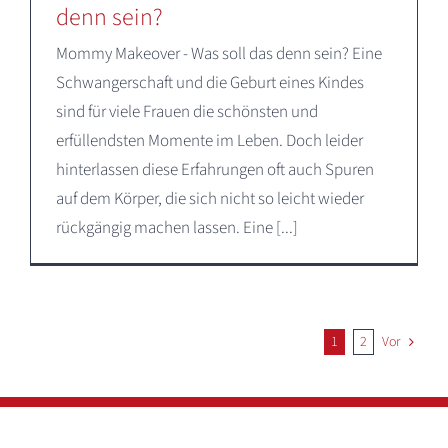
denn sein?
Mommy Makeover - Was soll das denn sein? Eine
Schwangerschaft und die Geburt eines Kindes
sind für viele Frauen die schönsten und
erfüllendsten Momente im Leben. Doch leider
hinterlassen diese Erfahrungen oft auch Spuren
auf dem Körper, die sich nicht so leicht wieder
rückgängig machen lassen. Eine [...]
1
2
Vor