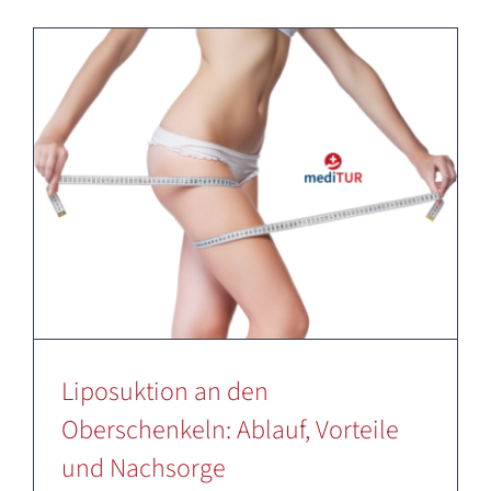
Liposuktion an den
Oberschenkeln: Ablauf, Vorteile
und Nachsorge