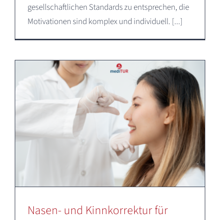
gesellschaftlichen Standards zu entsprechen, die
Motivationen sind komplex und individuell. [...]
Nasen- und Kinnkorrektur für