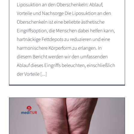
Liposuktion an den Oberschenkeln: Ablauf,
Vorteile und Nachsorge Die Liposuktion an den
Oberschenkeln ist eine beliebte ästhetische
Eingriffsoption, die Menschen dabei helfen kann,
hartnäckige Fettdepots zu reduzieren und eine
harmonischere Körperform zu erlangen. In
diesem Bericht werden wir den umfassenden
Ablauf dieses Eingriffs beleuchten, einschließlich
der Vorteile [...]