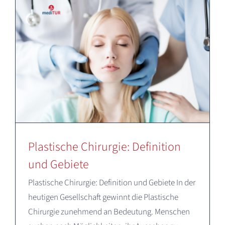
Plastische Chirurgie: Definition
und Gebiete
Plastische Chirurgie: Definition und Gebiete In der
heutigen Gesellschaft gewinnt die Plastische
Chirurgie zunehmend an Bedeutung. Menschen