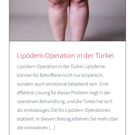
Lipödem-Operation in der Türkei
Lipödem-Operation in der Türkei Lipödeme
können für Betroffene nicht nur körperlich,
sondern auch emotional belastend sein. Eine
effektive Lösung für dieses Problem liegt in der
operativen Behandlung, und die Türkei hat sich
als erstklassiges Ziel für Lipödem-Operationen
etabliert. In diesem Beitrag erfahren Sie mehr über
die innovativen [...]