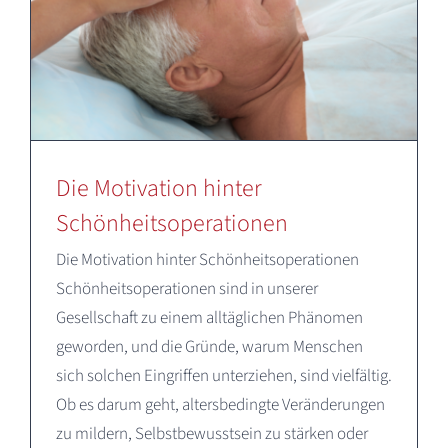
Die Motivation hinter
Schönheitsoperationen
Die Motivation hinter Schönheitsoperationen
Schönheitsoperationen sind in unserer
Gesellschaft zu einem alltäglichen Phänomen
geworden, und die Gründe, warum Menschen
sich solchen Eingriffen unterziehen, sind vielfältig.
Ob es darum geht, altersbedingte Veränderungen
zu mildern, Selbstbewusstsein zu stärken oder