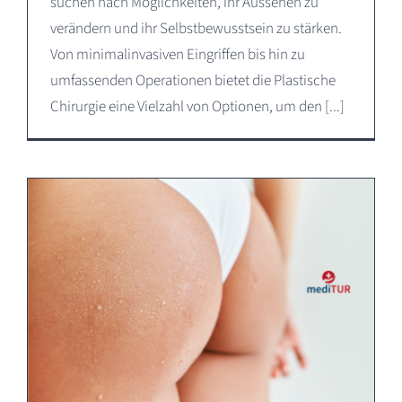
suchen nach Möglichkeiten, ihr Aussehen zu
verändern und ihr Selbstbewusstsein zu stärken.
Von minimalinvasiven Eingriffen bis hin zu
umfassenden Operationen bietet die Plastische
Chirurgie eine Vielzahl von Optionen, um den [...]