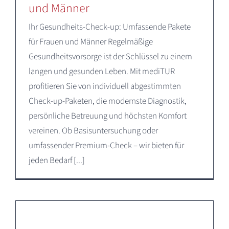
und Männer
Ihr Gesundheits-Check-up: Umfassende Pakete
für Frauen und Männer Regelmäßige
Gesundheitsvorsorge ist der Schlüssel zu einem
langen und gesunden Leben. Mit mediTUR
profitieren Sie von individuell abgestimmten
Check-up-Paketen, die modernste Diagnostik,
persönliche Betreuung und höchsten Komfort
vereinen. Ob Basisuntersuchung oder
umfassender Premium-Check – wir bieten für
jeden Bedarf [...]