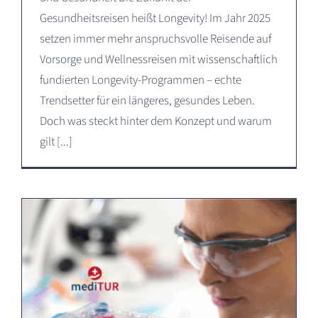
Gesundheitsreisen heißt Longevity! Im Jahr 2025
setzen immer mehr anspruchsvolle Reisende auf
Vorsorge und Wellnessreisen mit wissenschaftlich
fundierten Longevity-Programmen – echte
Trendsetter für ein längeres, gesundes Leben.
Doch was steckt hinter dem Konzept und warum
gilt [...]