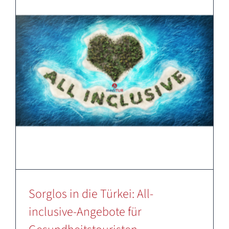
Sorglos in die Türkei: All-
inclusive-Angebote für