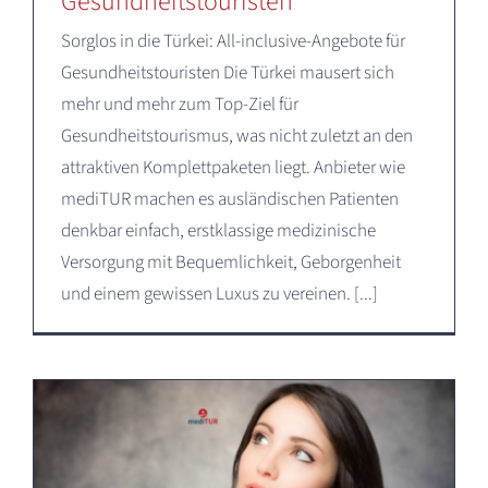
Gesundheitstouristen
Sorglos in die Türkei: All-inclusive-Angebote für
Gesundheitstouristen Die Türkei mausert sich
mehr und mehr zum Top-Ziel für
Gesundheitstourismus, was nicht zuletzt an den
attraktiven Komplettpaketen liegt. Anbieter wie
mediTUR machen es ausländischen Patienten
denkbar einfach, erstklassige medizinische
Versorgung mit Bequemlichkeit, Geborgenheit
und einem gewissen Luxus zu vereinen. [...]