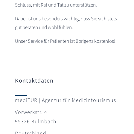
Schluss, mit Rat und Tat zu unterstützen.
Dabei ist uns besonders wichtig, dass Sie sich stets
gut beraten und wohl fühlen.
Unser Service für Patienten ist übrigens kostenlos!
Kontaktdaten
mediTUR | Agentur für Medizintourismus
Vorwerkstr. 4
95326 Kulmbach
Deutschland