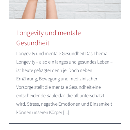
Longevity und mentale
Gesundheit
Longevity und mentale Gesundheit Das Thema
Longevity – also ein langes und gesundes Leben –
ist heute gefragter denn je. Doch neben
Ernährung, Bewegung und medizinischer
Vorsorge stellt die mentale Gesundheit eine
entscheidende Säule dar, die oft unterschätzt
wird. Stress, negative Emotionen und Einsamkeit
können unseren Körper [...]