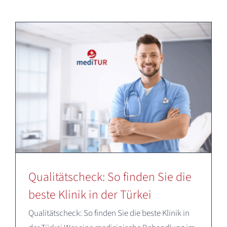
Deutsch
Qualitätscheck: So finden Sie die
beste Klinik in der Türkei
Qualitätscheck: So finden Sie die beste Klinik in