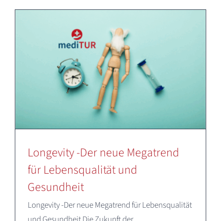
Longevity -Der neue Megatrend
für Lebensqualität und
Gesundheit
Longevity -Der neue Megatrend für Lebensqualität
und Gesundheit Die Zukunft der