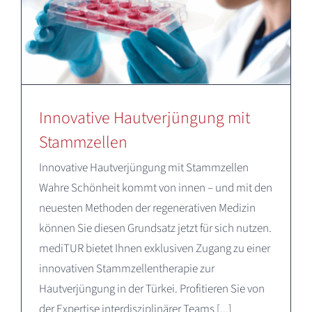
Innovative Hautverjüngung mit
Stammzellen
Innovative Hautverjüngung mit Stammzellen
Wahre Schönheit kommt von innen – und mit den
neuesten Methoden der regenerativen Medizin
können Sie diesen Grundsatz jetzt für sich nutzen.
mediTUR bietet Ihnen exklusiven Zugang zu einer
innovativen Stammzellentherapie zur
Hautverjüngung in der Türkei. Profitieren Sie von
der Expertise interdisziplinärer Teams [...]