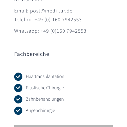
Email: post@medi-tur.de
Telefon: +49 (0) 160 7942553
Whatsapp: +49 (0)160 7942553
Fachbereiche
Haartransplantation
Plastische Chirurgie
Zahnbehandlungen
Augenchirurgie