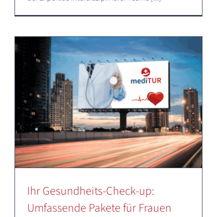
Ihr Gesundheits-Check-up:
Umfassende Pakete für Frauen