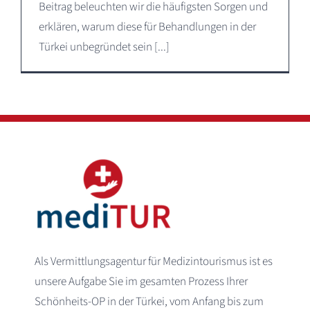
Beitrag beleuchten wir die häufigsten Sorgen und
erklären, warum diese für Behandlungen in der
Türkei unbegründet sein [...]
Als Vermittlungsagentur für Medizintourismus ist es
unsere Aufgabe Sie im gesamten Prozess Ihrer
Schönheits-OP in der Türkei, vom Anfang bis zum