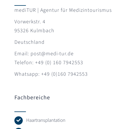
mediTUR | Agentur für Medizintourismus
Vorwerkstr. 4
95326 Kulmbach
Deutschland
Email: post@medi-tur.de
Telefon: +49 (0) 160 7942553
Whatsapp: +49 (0)160 7942553
Fachbereiche
Haartransplantation