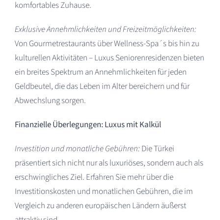
komfortables Zuhause.
Exklusive Annehmlichkeiten und Freizeitmöglichkeiten:
Von Gourmetrestaurants über Wellness-Spa´s bis hin zu
kulturellen Aktivitäten – Luxus Seniorenresidenzen bieten
ein breites Spektrum an Annehmlichkeiten für jeden
Geldbeutel, die das Leben im Alter bereichern und für
Abwechslung sorgen.
Finanzielle Überlegungen: Luxus mit Kalkül
Investition und monatliche Gebühren:
Die Türkei
präsentiert sich nicht nur als luxuriöses, sondern auch als
erschwingliches Ziel. Erfahren Sie mehr über die
Investitionskosten und monatlichen Gebühren, die im
Vergleich zu anderen europäischen Ländern äußerst
attraktiv sind.