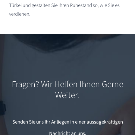
Türkei und gestalten Sie Ihren Ruhestand so, wie Sie es
verdienen.
Fragen? Wir Helfen Ihnen Gerne
Weiter!
Senden Sie uns Ihr Anliegen in einer aussagekräftigen
Nachricht an uns.