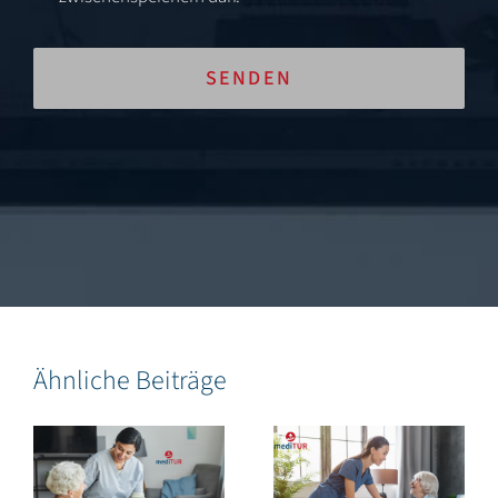
SENDEN
Ähnliche Beiträge