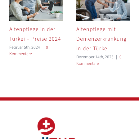
Altenpflege in der
Altenpflege mit
Türkei – Preise 2024
Demenzerkrankung
Februar 5th, 2024
|
0
in der Türkei
Kommentare
Dezember 14th, 2023
|
0
Kommentare