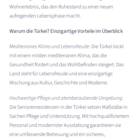
Wohnerlebnis, das den Ruhestand zu einer neuen
aufregenden Lebensphase macht.
Warum die Türkei? Einzigartige Vorteile im Überblick
Mediterranes Klima und Lebensfreude:
Die Türkei lockt
mit einem milden mediterranen Klima, das die
Gesundheit fördert und das Wohlbefinden steigert. Das
Land steht für Lebensfreude und eine einzigartige
Mischung aus Kultur, Geschichte und Moderne.
Hochwertige Pflege und atemberaubende Umgebung:
Die Seniorenresidenzen in der Türkei setzen Maßstäbe in
Sachen Pflege und Unterstützung. Mit hochqualifiziertem
Personal und modernster Ausstattung garantieren sie
eine umfassende Betreuung und ein sicheres,