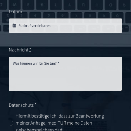
Datum
Nachricht
*
Datenschutz
*
Hiermit bestätige ich, dass zur Beantwortung
meiner Anfrage, mediTUR meine Daten
zwischenspeichern darf.