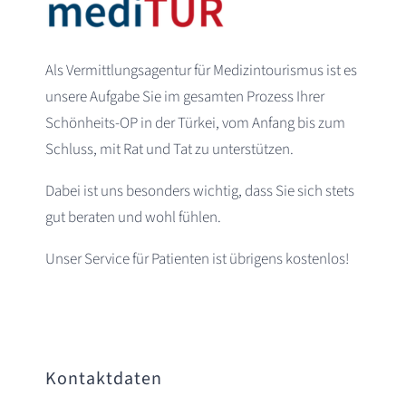
Als Vermittlungsagentur für Medizintourismus ist es
unsere Aufgabe Sie im gesamten Prozess Ihrer
Schönheits-OP in der Türkei, vom Anfang bis zum
Schluss, mit Rat und Tat zu unterstützen.
Dabei ist uns besonders wichtig, dass Sie sich stets
gut beraten und wohl fühlen.
Unser Service für Patienten ist übrigens kostenlos!
Kontaktdaten