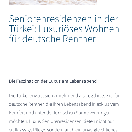
Deutsch
Seniorenresidenzen in der
Türkei: Luxuriöses Wohnen
für deutsche Rentner
Die Faszination des Luxus am Lebensabend
Die Türkei erweist sich zunehmend als begehrtes Ziel für
deutsche Rentner, die ihren Lebensabend in exklusivem
Komfort und unter der türkischen Sonne verbringen
möchten. Luxus Seniorenresidenzen bieten nicht nur
erstklassige Pflege, sondern auch ein unvergleichliches