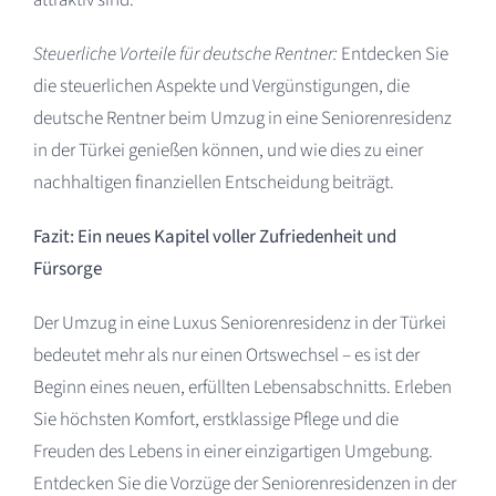
Steuerliche Vorteile für deutsche Rentner:
Entdecken Sie
die steuerlichen Aspekte und Vergünstigungen, die
deutsche Rentner beim Umzug in eine Seniorenresidenz
in der Türkei genießen können, und wie dies zu einer
nachhaltigen finanziellen Entscheidung beiträgt.
Fazit: Ein neues Kapitel voller Zufriedenheit und
Fürsorge
Der Umzug in eine Luxus Seniorenresidenz in der Türkei
bedeutet mehr als nur einen Ortswechsel – es ist der
Beginn eines neuen, erfüllten Lebensabschnitts. Erleben
Sie höchsten Komfort, erstklassige Pflege und die
Freuden des Lebens in einer einzigartigen Umgebung.
Entdecken Sie die Vorzüge der Seniorenresidenzen in der